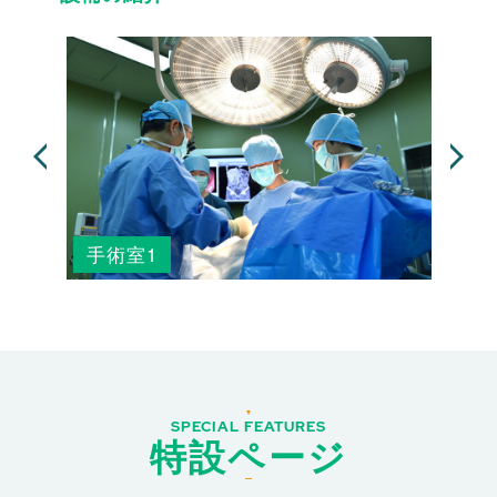
手術室1
SPECIAL FEATURES
特設ページ