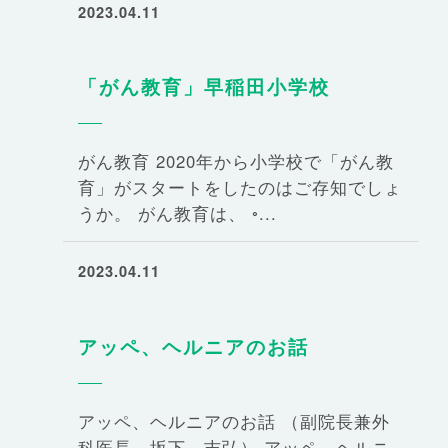
2023.04.11
「がん教育」早稲田小学校
がん教育 2020年から小学校で「がん教
育」がスタートをしたのはご存知でしょ
うか。 がん教育は、 ◦...
2023.04.11
アッペ、ヘルニアのお話
アッペ、ヘルニアのお話 （副院長兼外
科医長 坂下 吉弘） アッペ、ヘルニ