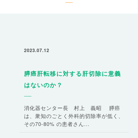
2023.07.12
膵癌肝転移に対する肝切除に意義
はないのか？
消化器センター長 村上 義昭 膵癌
は、衆知のごとく外科的切除率が低く、
その70-80% の患者さん...