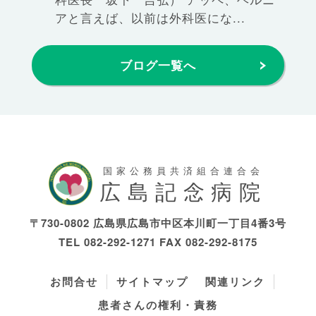
アと言えば、以前は外科医にな...
ブログ一覧へ
国家公務員共済組合連合会
広島記念病院
〒730-0802 広島県広島市中区本川町一丁目4番3号
TEL
082-292-1271
FAX 082-292-8175
お問合せ
サイトマップ
関連リンク
患者さんの権利・責務