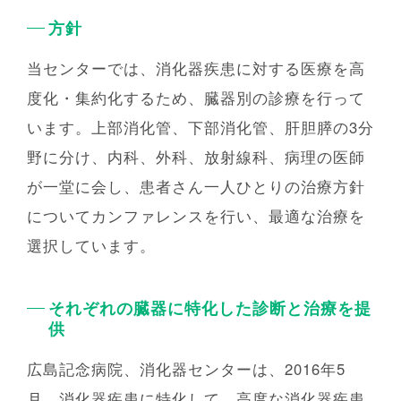
⽅針
当センターでは、消化器疾患に対する医療を高
度化・集約化するため、臓器別の診療を行って
います。上部消化管、下部消化管、肝胆膵の3分
野に分け、内科、外科、放射線科、病理の医師
が一堂に会し、患者さん一人ひとりの治療方針
についてカンファレンスを行い、最適な治療を
選択しています。
それぞれの臓器に特化した診断と治療を提
供
広島記念病院、消化器センターは、2016年5
⽉、消化器疾患に特化して、⾼度な消化器疾患