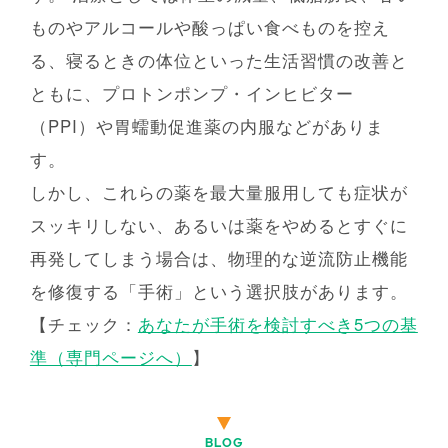
ものやアルコールや酸っぱい食べものを控え
る、寝るときの体位といった生活習慣の改善と
ともに、プロトンポンプ・インヒビター
（PPI）や胃蠕動促進薬の内服などがありま
す。
しかし、これらの薬を最大量服用しても症状が
スッキリしない、あるいは薬をやめるとすぐに
再発してしまう場合は、物理的な逆流防止機能
を修復する「手術」という選択肢があります。
【チェック：
あなたが手術を検討すべき5つの基
準（専門ページへ）
】
BLOG