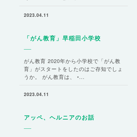
2023.04.11
「がん教育」早稲田小学校
がん教育 2020年から小学校で「がん教
育」がスタートをしたのはご存知でしょ
うか。 がん教育は、 ◦...
2023.04.11
アッペ、ヘルニアのお話