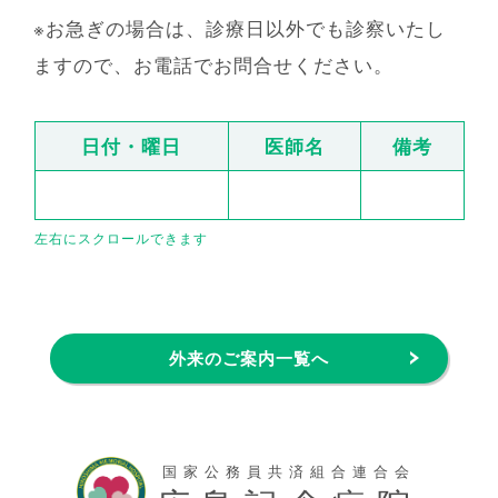
※お急ぎの場合は、診療日以外でも診察いたし
ますので、お電話でお問合せください。
日付・曜日
医師名
備考
外来のご案内一覧へ
国家公務員共済組合連合会