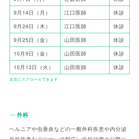
9月14日（月）
江口医師
休診
9月24日（木）
江口医師
休診
9月25日（金）
山田医師
休診
10月9日（金）
山田医師
休診
10月13日（火）
山田医師
休診
外科
ヘルニアや虫垂炎などの一般外科疾患や内分泌