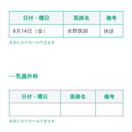
日付・曜日
医師名
備考
8月14日（金）
水野医師
休診
乳腺外科
日付・曜日
医師名
備考