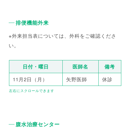
排便機能外来
※外来担当表については、外科をご確認くださ
い。
日付・曜日
医師名
備考
11月2日（月）
矢野医師
休診
腹水治療センター