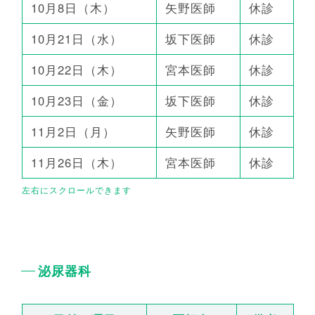
10月8日（木）
矢野医師
休診
10月21日（水）
坂下医師
休診
10月22日（木）
宮本医師
休診
10月23日（金）
坂下医師
休診
11月2日（月）
矢野医師
休診
11月26日（木）
宮本医師
休診
泌尿器科