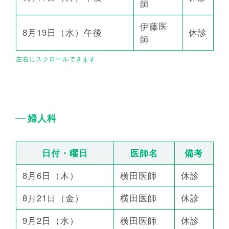
師
伊藤医
8月19日（水）午後
休診
師
婦人科
日付・曜日
医師名
備考
8月6日（木）
横田医師
休診
8月21日（金）
横田医師
休診
9月2日（水）
横田医師
休診