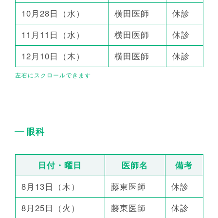
10月28日（水）
横田医師
休診
11月11日（水）
横田医師
休診
12月10日（木）
横田医師
休診
眼科
日付・曜日
医師名
備考
8月13日（木）
藤東医師
休診
8月25日（火）
藤東医師
休診