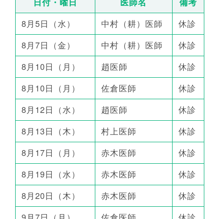
日付・曜日
医師名
備考
8月5日（水）
中村（耕）医師
休診
8月7日（金）
中村（耕）医師
休診
8月10日（月）
趙医師
休診
8月10日（月）
佐倉医師
休診
8月12日（水）
趙医師
休診
8月13日（木）
村上医師
休診
8月17日（月）
赤木医師
休診
8月19日（水）
赤木医師
休診
8月20日（木）
赤木医師
休診
9月7日（月）
佐倉医師
休診