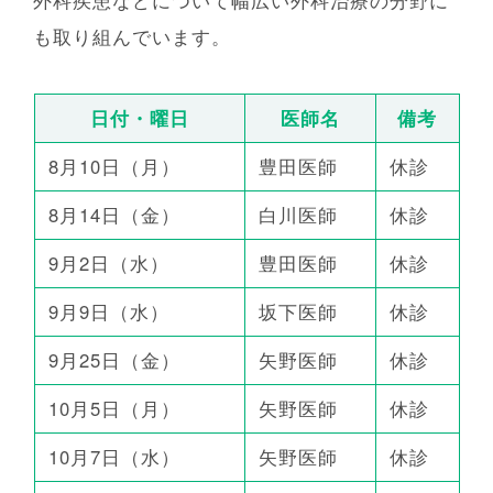
外科疾患などについて幅広い外科治療の分野に
も取り組んでいます。
日付・曜日
医師名
備考
8月10日（月）
豊田医師
休診
8月14日（金）
白川医師
休診
9月2日（水）
豊田医師
休診
9月9日（水）
坂下医師
休診
9月25日（金）
矢野医師
休診
10月5日（月）
矢野医師
休診
10月7日（水）
矢野医師
休診